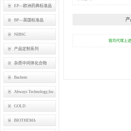
EP—欧洲药典标准品
产
BP—英国标准品
NIBSC
我司代理上
产品定制系列
杂质中间体化合物
Bachem
Abways Technology,Inc.
GOLD
BIOTECHNOLOGY,
BIOTHEMA
INC