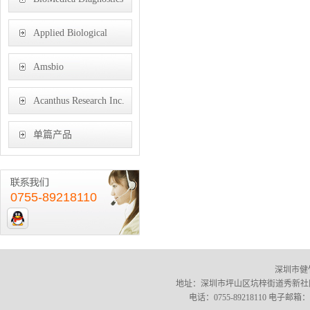
Inc.
Applied Biological
Materials Inc
Amsbio
Acanthus Research Inc.
单篇产品
0755-89218110
深圳市健竹
地址：深圳市坪山区坑梓街道秀新社区宝兰
电话：0755-89218110 电子邮箱：m