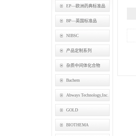
EP—欧洲药典标准品
BP—英国标准品
NIBSC
产品定制系列
杂质中间体化合物
Bachem
Abways Technology,Inc.
GOLD
BIOTECHNOLOGY,
BIOTHEMA
INC