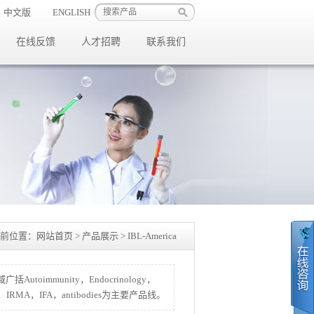
中文版
ENGLISH
在线反馈
人才招聘
联系我们
前位置：
网站首页
>
产品展示
> IBL-America
oimmunity，Endocrinology，
， RRA，IRMA，IFA，antibodies为主要产品线。