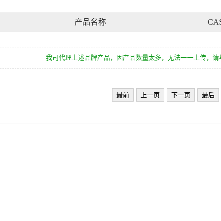
产品名称
CA
我司代理上述品牌产品，因产品数量太多，无法一一上传，请
最前
上一页
下一页
最后