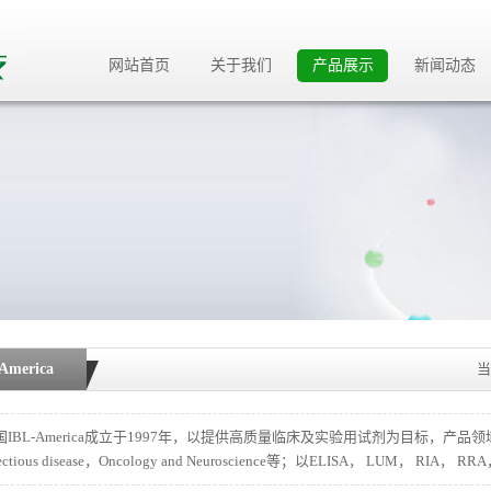
网站首页
关于我们
产品展示
新闻动态
America
当
IBL-America成立于1997年，以提供高质量临床及实验用试剂为目标，产品领域广括Aut
fectious disease，Oncology and Neuroscience等；以ELISA， LUM， RIA